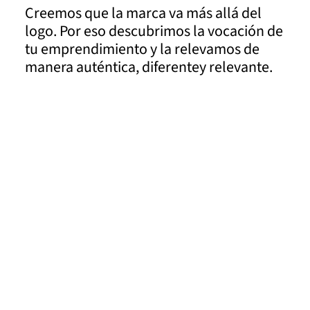
Creemos que la marca va más allá del
logo. Por eso descubrimos la vocación de
tu emprendimiento y la relevamos de
manera auténtica, diferentey relevante.