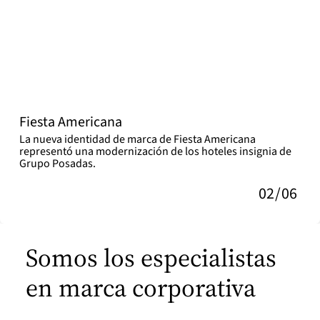
Fiesta Americana
La nueva identidad de marca de Fiesta Americana
representó una modernización de los hoteles insignia de
Grupo Posadas.
02
/
06
Somos los especialistas
en marca corporativa