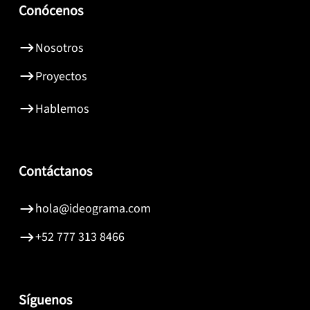
Conócenos
Nosotros
Proyectos
Hablemos
Contáctanos
hola@ideograma.com
+52 777 313 8466
Síguenos