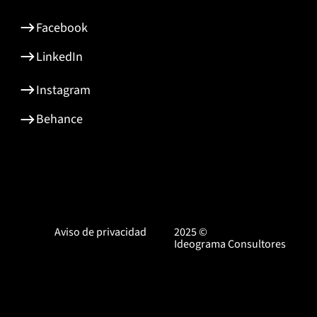
Facebook
LinkedIn
Instagram
Behance
Aviso de privacidad
2025 ©
Ideograma Consultores