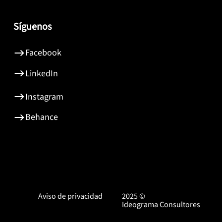
Síguenos
Facebook
LinkedIn
Instagram
Behance
Aviso de privacidad
2025 ©
Ideograma Consultores