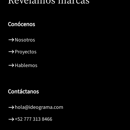
Conócenos
Nosotros
Proyectos
Hablemos
Contáctanos
hola@ideograma.com
+52 777 313 8466