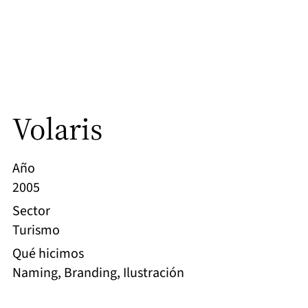
Volaris
Año
2005
Sector
Turismo
Qué hicimos
Naming, Branding, Ilustración