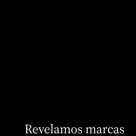
Petite Studio
Revelamos marcas