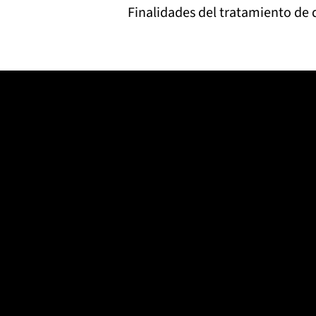
Finalidades del tratamiento de
dos