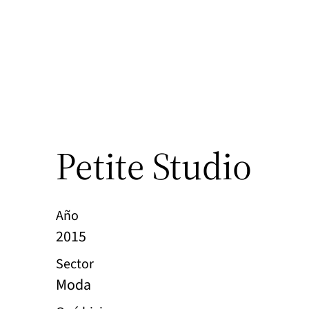
Petite Studio
Año
2015
Sector
Moda