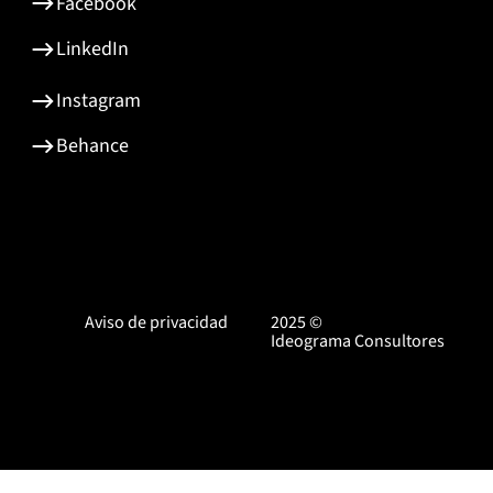
Facebook
LinkedIn
Instagram
Behance
Aviso de privacidad
2025 ©
Ideograma Consultores