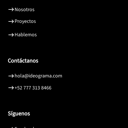
Nosotros
Proyectos
Hablemos
Contáctanos
hola@ideograma.com
+52 777 313 8466
Síguenos