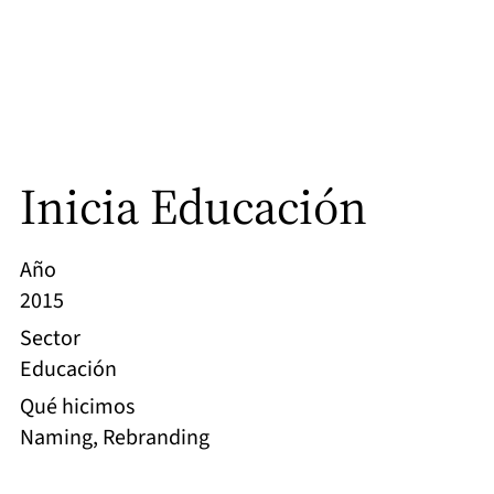
Inicia Educación
Año
2015
Sector
Educación
Qué hicimos
Naming, Rebranding