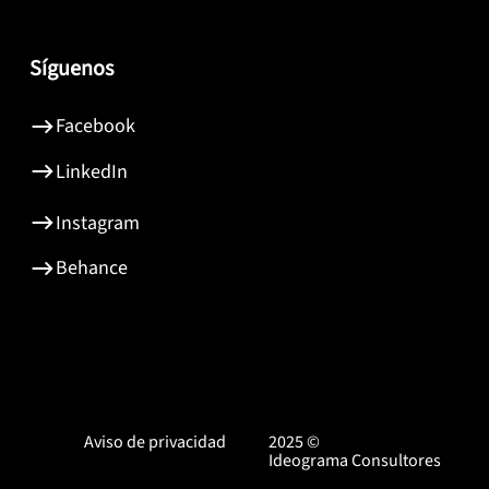
Síguenos
Facebook
LinkedIn
Instagram
Behance
Aviso de privacidad
2025 ©
Ideograma Consultores