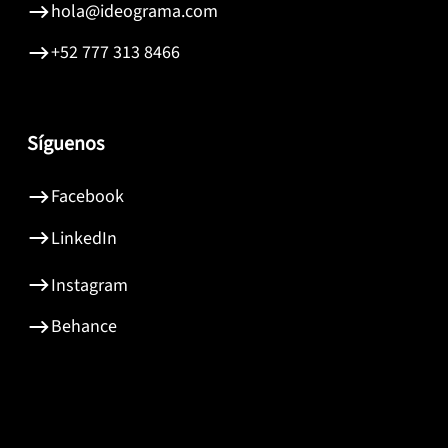
hola@ideograma.com
+52 777 313 8466
Síguenos
Facebook
LinkedIn
Instagram
Behance