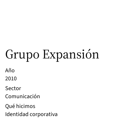
Grupo Expansión
Año
2010
Sector
Comunicación
Qué hicimos
Identidad corporativa