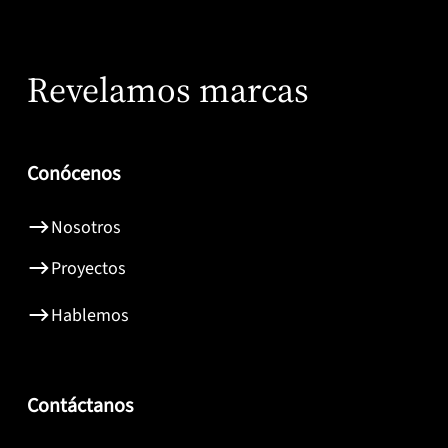
Revelamos marcas
Conócenos
Nosotros
Proyectos
Hablemos
Contáctanos