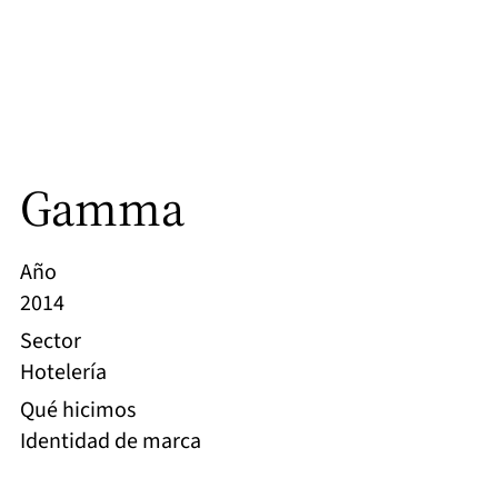
Gamma
Año
2014
Sector
Hotelería
Qué hicimos
Identidad de marca