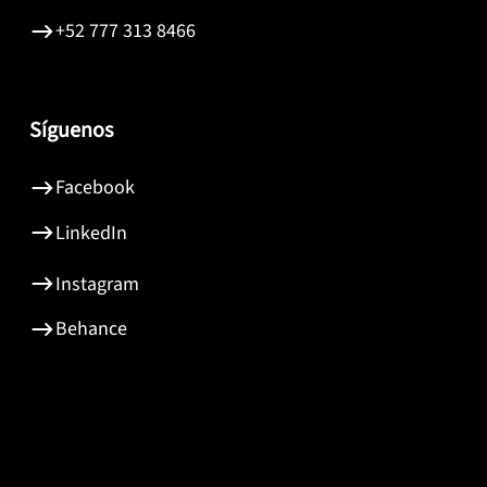
+52 777 313 8466
Síguenos
Facebook
LinkedIn
Instagram
Behance