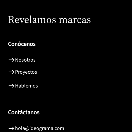
Revelamos marcas
Conócenos
Nosotros
Proyectos
Hablemos
Contáctanos
hola@ideograma.com