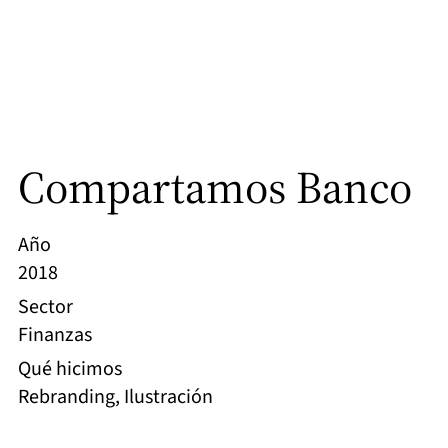
Compartamos Banco
Año
2018
Sector
Finanzas
Qué hicimos
Rebranding, Ilustración