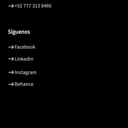
+52 777 313 8466
Síguenos
Facebook
LinkedIn
Instagram
Behance