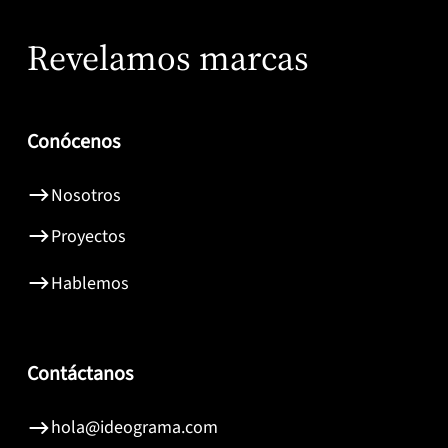
Revelamos marcas
Conócenos
Nosotros
Proyectos
Hablemos
Contáctanos
hola@ideograma.com