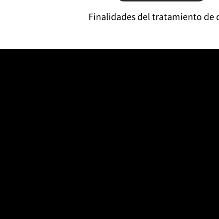
Finalidades del tratamiento de
dos