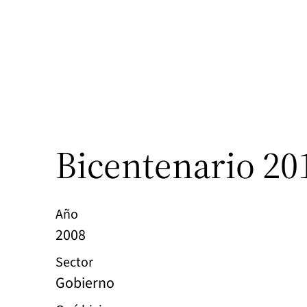
Bicentenario 20
Año
2008
Sector
Gobierno