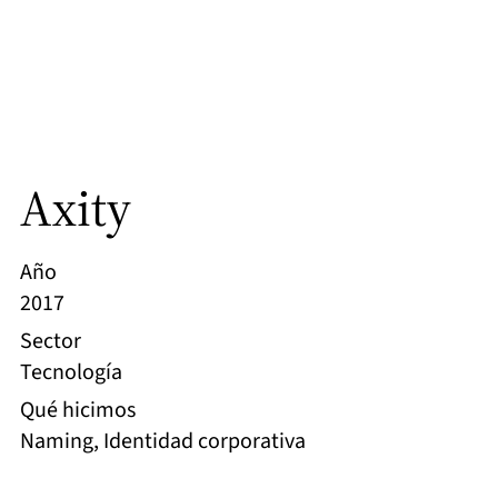
Axity
Año
2017
Sector
Tecnología
Qué hicimos
Naming, Identidad corporativa