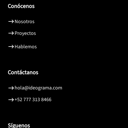
Conócenos
Nosotros
Proyectos
Hablemos
Contáctanos
hola@ideograma.com
+52 777 313 8466
Síguenos