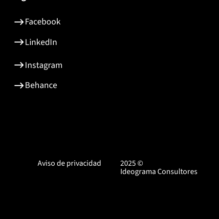
Facebook
LinkedIn
Instagram
Behance
Aviso de privacidad
2025 ©
Ideograma Consultores